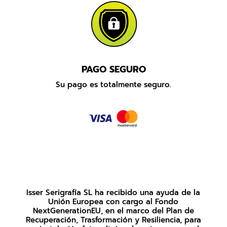
PAGO SEGURO
Su pago es totalmente seguro.
Isser Serigrafía SL ha recibido una ayuda de la
Unión Europea con cargo al Fondo
NextGenerationEU, en el marco del Plan de
Recuperación, Trasformación y Resiliencia, para