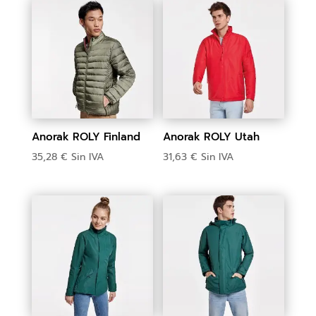
Anorak ROLY Finland
Anorak ROLY Utah
35,28
€
Sin IVA
31,63
€
Sin IVA