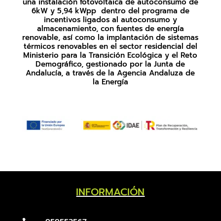
una instalación fotovoltaica de autoconsumo de
6kW y 5,94 kWpp dentro del programa de
incentivos ligados al autoconsumo y
almacenamiento, con fuentes de energía
renovable, así como la implantación de sistemas
térmicos renovables en el sector residencial del
Ministerio para la Transición Ecológica y el Reto
Demográfico, gestionado por la Junta de
Andalucía, a través de la Agencia Andaluza de
la Energía
INFORMACIÓN