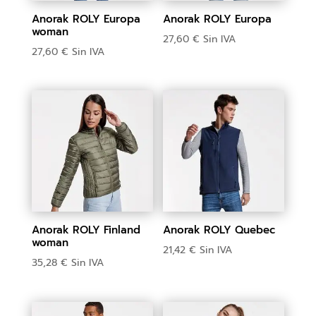
Anorak ROLY Europa
Anorak ROLY Europa
woman
27,60
€
Sin IVA
27,60
€
Sin IVA
Anorak ROLY Finland
Anorak ROLY Quebec
woman
21,42
€
Sin IVA
35,28
€
Sin IVA