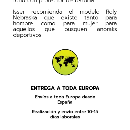
tono con protector de barbilla.
Isser recomienda el modelo Roly
Nebraska que existe tanto para
hombre como para mujer para
aquellos que busquen anoraks
deportivos.
ENTREGA A TODA EUROPA
Envíos a toda Europa desde
España
Realización y envío entre 10-15
días laborales