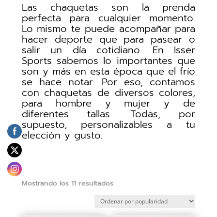
Las chaquetas son la prenda
perfecta para cualquier momento.
Lo mismo te puede acompañar para
hacer deporte que para pasear o
salir un día cotidiano. En Isser
Sports sabemos lo importantes que
son y más en esta época que el frío
se hace notar. Por eso, contamos
con chaquetas de diversos colores,
para hombre y mujer y de
diferentes tallas. Todas, por
supuesto, personalizables a tu
elección y gusto.
Ordenado
Mostrando los 11 resultados
por
popularidad