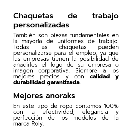
Chaquetas de trabajo
personalizadas
También son piezas fundamentales en
la mayoría de uniformes de trabajo.
Todas las chaquetas pueden
personalizarse para el empleo, ya que
las empresas tienen la posibilidad de
añadirles el logo de su empresa o
imagen corporativa. Siempre a los
mejores precios y con
calidad y
durabilidad garantizada
.
Mejores anoraks
En este tipo de ropa contamos 100%
con la efectividad, elegancia y
perfección de los modelos de la
marca Roly.