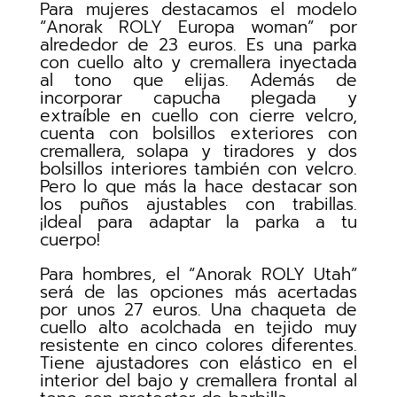
Para mujeres destacamos el modelo
“Anorak ROLY Europa woman” por
alrededor de 23 euros. Es una parka
con cuello alto y cremallera inyectada
al tono que elijas. Además de
incorporar capucha plegada y
extraíble en cuello con cierre velcro,
cuenta con bolsillos exteriores con
cremallera, solapa y tiradores y dos
bolsillos interiores también con velcro.
Pero lo que más la hace destacar son
los puños ajustables con trabillas.
¡Ideal para adaptar la parka a tu
cuerpo!
Para hombres, el “Anorak ROLY Utah”
será de las opciones más acertadas
por unos 27 euros. Una chaqueta de
cuello alto acolchada en tejido muy
resistente en cinco colores diferentes.
Tiene ajustadores con elástico en el
interior del bajo y cremallera frontal al