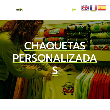
CHAQUETAS
PERSONALIZADA
S