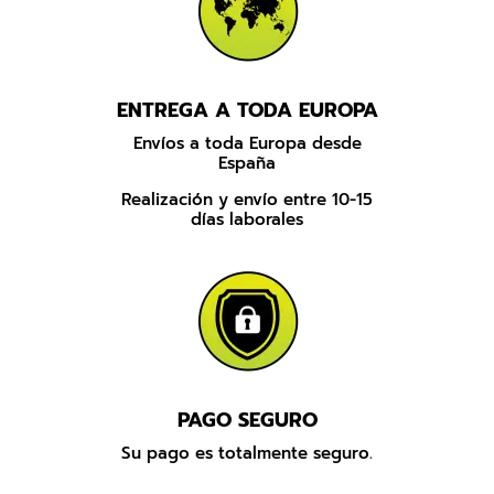
ENTREGA A TODA EUROPA
Envíos a toda Europa desde
España
Realización y envío entre 10-15
días laborales
PAGO SEGURO
Su pago es totalmente seguro.