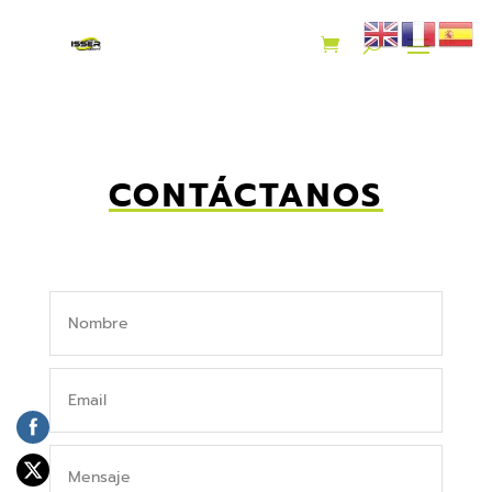
CONTÁCTANOS