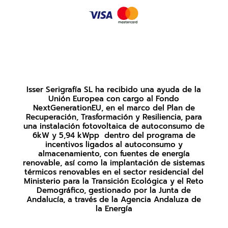
Isser Serigrafía SL ha recibido una ayuda de la
Unión Europea con cargo al Fondo
NextGenerationEU, en el marco del Plan de
Recuperación, Trasformación y Resiliencia, para
una instalación fotovoltaica de autoconsumo de
6kW y 5,94 kWpp dentro del programa de
incentivos ligados al autoconsumo y
almacenamiento, con fuentes de energía
renovable, así como la implantación de sistemas
térmicos renovables en el sector residencial del
Ministerio para la Transición Ecológica y el Reto
Demográfico, gestionado por la Junta de
Andalucía, a través de la Agencia Andaluza de
la Energía