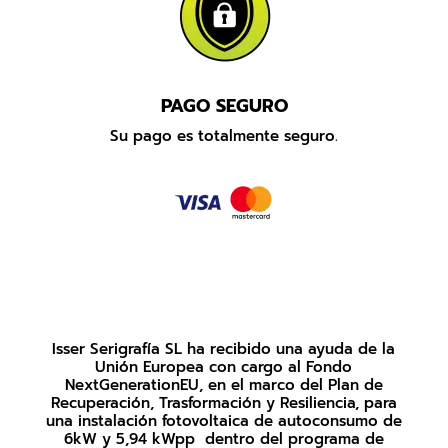
PAGO SEGURO
Su pago es totalmente seguro.
Isser Serigrafía SL ha recibido una ayuda de la
Unión Europea con cargo al Fondo
NextGenerationEU, en el marco del Plan de
Recuperación, Trasformación y Resiliencia, para
una instalación fotovoltaica de autoconsumo de
6kW y 5,94 kWpp dentro del programa de