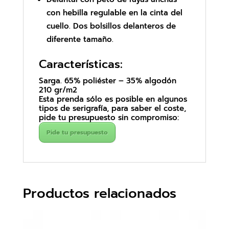
con hebilla regulable en la cinta del
cuello. Dos bolsillos delanteros de
diferente tamaño.
Características:
Sarga. 65% poliéster – 35% algodón
210 gr/m2
Esta prenda sólo es posible en algunos
tipos de serigrafía, para saber el coste,
pide tu presupuesto sin compromiso:
Pide tu presupuesto
Productos relacionados