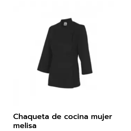
Chaqueta de cocina mujer
melisa