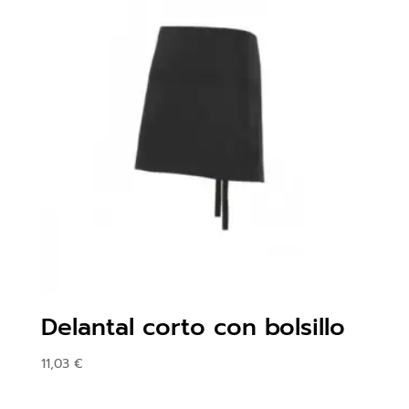
Delantal corto con bolsillo
11,03
€