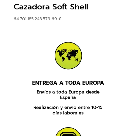
Cazadora Soft Shell
64.701.185.243.579,69
€
ENTREGA A TODA EUROPA
Envíos a toda Europa desde
España
Realización y envío entre 10-15
días laborales