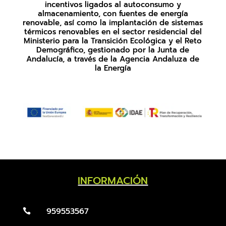
incentivos ligados al autoconsumo y
almacenamiento, con fuentes de energía
renovable, así como la implantación de sistemas
térmicos renovables en el sector residencial del
Ministerio para la Transición Ecológica y el Reto
Demográfico, gestionado por la Junta de
Andalucía, a través de la Agencia Andaluza de
la Energía
INFORMACIÓN
959553567
