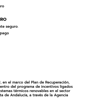
URO
te seguro.
, en el marco del Plan de Recuperación,
entro del programa de incentivos ligados
stemas térmicos renovables en el sector
nta de Andalucía, a través de la Agencia