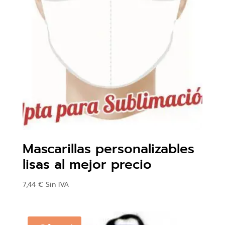
Mascarillas personalizables
lisas al mejor precio
7,44
€
Sin IVA