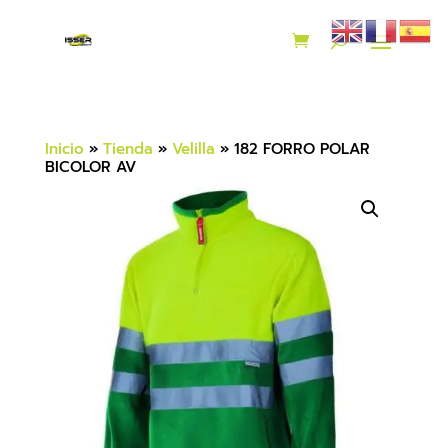
Inicio
»
Tienda
»
Velilla
»
182 FORRO POLAR
BICOLOR AV