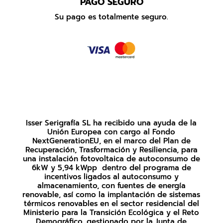
PAGO SEGURO
Su pago es totalmente seguro.
Isser Serigrafía SL ha recibido una ayuda de la
Unión Europea con cargo al Fondo
NextGenerationEU, en el marco del Plan de
Recuperación, Trasformación y Resiliencia, para
una instalación fotovoltaica de autoconsumo de
6kW y 5,94 kWpp dentro del programa de
incentivos ligados al autoconsumo y
almacenamiento, con fuentes de energía
renovable, así como la implantación de sistemas
térmicos renovables en el sector residencial del
Ministerio para la Transición Ecológica y el Reto
Demográfico, gestionado por la Junta de