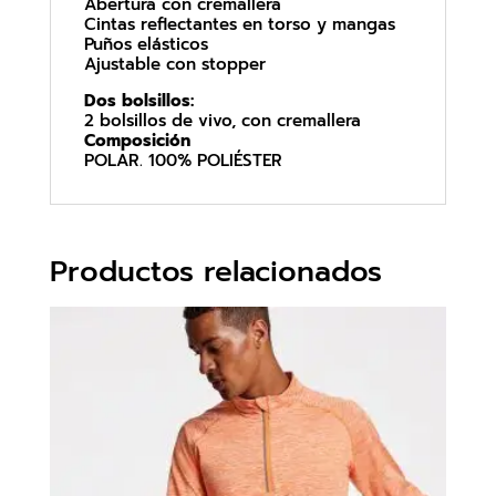
Abertura con cremallera
Cintas reflectantes en torso y mangas
Puños elásticos
Ajustable con stopper
Dos bolsillos:
2 bolsillos de vivo, con cremallera
Composición
POLAR. 100% POLIÉSTER
Productos relacionados