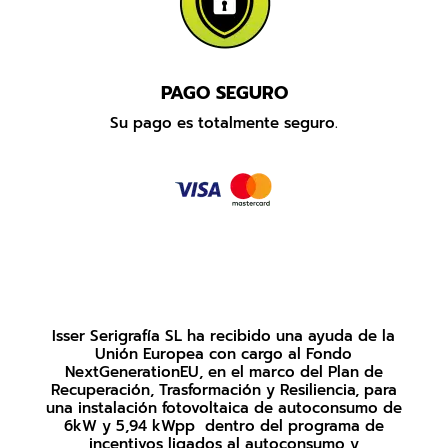
PAGO SEGURO
Su pago es totalmente seguro.
Isser Serigrafía SL ha recibido una ayuda de la
Unión Europea con cargo al Fondo
NextGenerationEU, en el marco del Plan de
Recuperación, Trasformación y Resiliencia, para
una instalación fotovoltaica de autoconsumo de
6kW y 5,94 kWpp dentro del programa de
incentivos ligados al autoconsumo y