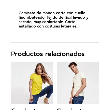
Camiseta de manga corta con cuello
fino ribeteado. Tejido de fácil lavado y
secado, muy confortable. Corte
entallado con costuras laterales.
Productos relacionados