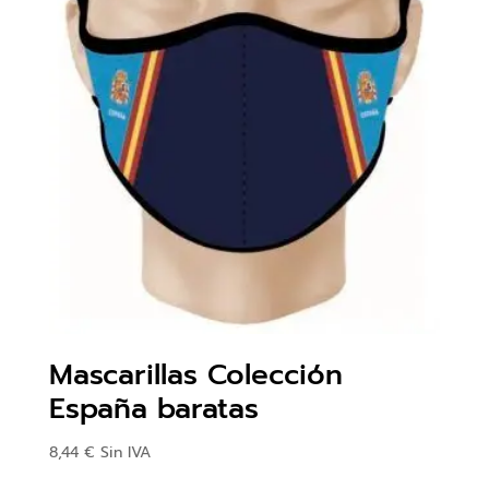
Mascarillas Colección
España baratas
8,44
€
Sin IVA