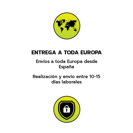
ENTREGA A TODA EUROPA
Envíos a toda Europa desde
España
Realización y envío entre 10-15
días laborales