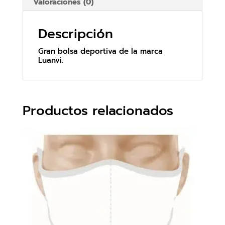
Valoraciones (0)
Descripción
Gran bolsa deportiva de la marca
Luanvi.
Productos relacionados