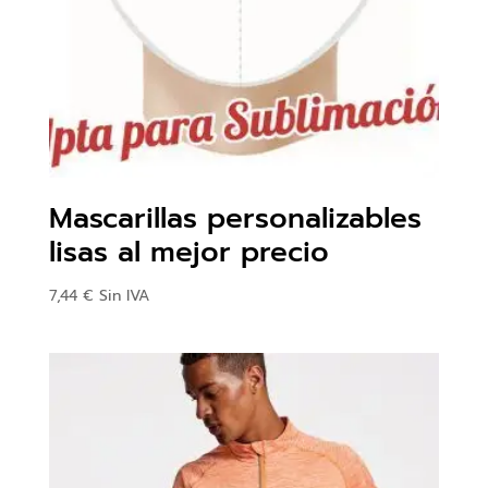
Mascarillas personalizables
lisas al mejor precio
7,44
€
Sin IVA