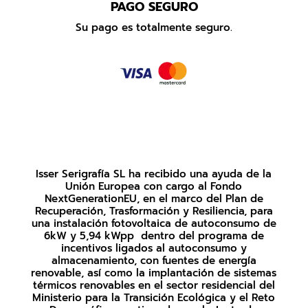
PAGO SEGURO
Su pago es totalmente seguro.
Isser Serigrafía SL ha recibido una ayuda de la
Unión Europea con cargo al Fondo
NextGenerationEU, en el marco del Plan de
Recuperación, Trasformación y Resiliencia, para
una instalación fotovoltaica de autoconsumo de
6kW y 5,94 kWpp dentro del programa de
incentivos ligados al autoconsumo y
almacenamiento, con fuentes de energía
renovable, así como la implantación de sistemas
térmicos renovables en el sector residencial del
Ministerio para la Transición Ecológica y el Reto