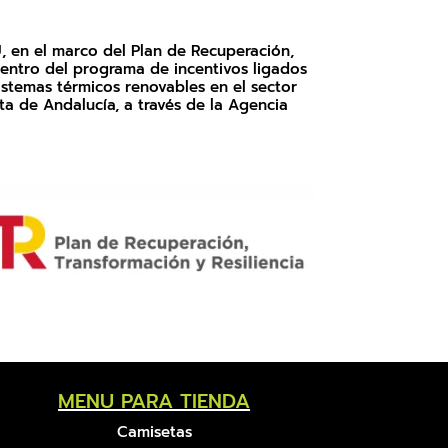
, en el marco del Plan de Recuperación,
entro del programa de incentivos ligados
stemas térmicos renovables en el sector
nta de Andalucía, a través de la Agencia
MENU PARA TIENDA
Camisetas