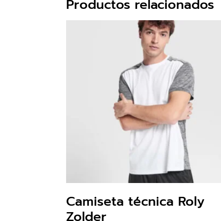
Productos relacionados
Camiseta técnica Roly
Zolder