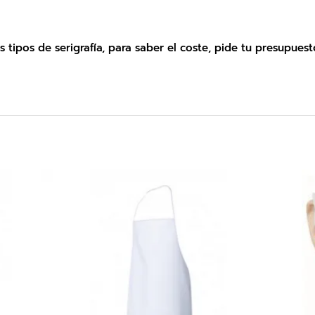
 tipos de serigrafía, para saber el coste, pide tu presupues