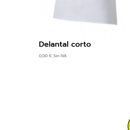
Delantal corto
0,00
€
Sin IVA