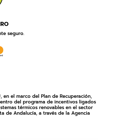
URO
te seguro.
, en el marco del Plan de Recuperación,
entro del programa de incentivos ligados
stemas térmicos renovables en el sector
nta de Andalucía, a través de la Agencia