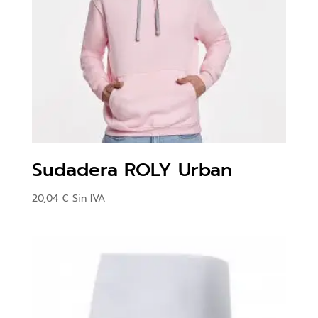
Sudadera ROLY Urban
20,04
€
Sin IVA