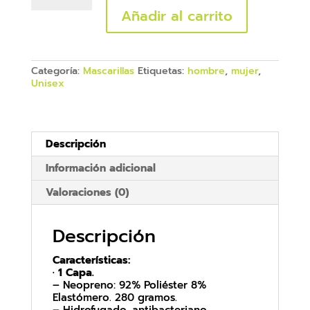
cantidad
Añadir al carrito
Categoría:
Mascarillas
Etiquetas:
hombre
,
mujer
,
Unisex
Descripción
Información adicional
Valoraciones (0)
Descripción
Características:
· 1 Capa.
– Neopreno: 92% Poliéster 8%
Elastómero. 280 gramos.