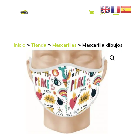
Inicio
»
Tienda
»
Mascarillas
»
Mascarilla dibujos