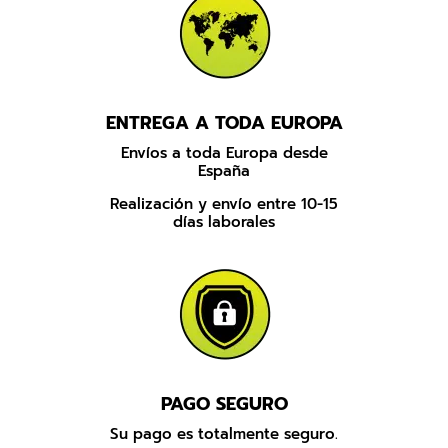
11,52 €.
5,95 €.
ENTREGA A TODA EUROPA
Envíos a toda Europa desde
España
Realización y envío entre 10-15
días laborales
PAGO SEGURO
Su pago es totalmente seguro.