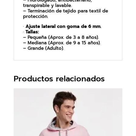
– Hidrofugado, antibacteriano,
transpirable y lavable.
– Terminación de tejido para textil de
protección.
·
Ajuste lateral con goma de 6 mm.
·
Tallas:
– Pequeña (Aprox. de 3 a 8 años).
– Mediana (Aprox. de 9 a 15 años).
– Grande (Adulto).
Productos relacionados