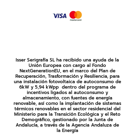
Isser Serigrafía SL ha recibido una ayuda de la
Unión Europea con cargo al Fondo
NextGenerationEU, en el marco del Plan de
Recuperación, Trasformación y Resiliencia, para
una instalación fotovoltaica de autoconsumo de
6kW y 5,94 kWpp dentro del programa de
incentivos ligados al autoconsumo y
almacenamiento, con fuentes de energía
renovable, así como la implantación de sistemas
térmicos renovables en el sector residencial del
Ministerio para la Transición Ecológica y el Reto
Demográfico, gestionado por la Junta de
Andalucía, a través de la Agencia Andaluza de
la Energía