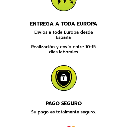
ENTREGA A TODA EUROPA
Envíos a toda Europa desde
España
Realización y envío entre 10-15
días laborales
PAGO SEGURO
Su pago es totalmente seguro.