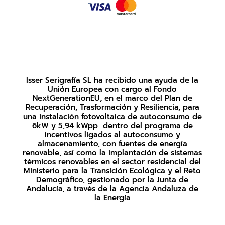
Isser Serigrafía SL ha recibido una ayuda de la
Unión Europea con cargo al Fondo
NextGenerationEU, en el marco del Plan de
Recuperación, Trasformación y Resiliencia, para
una instalación fotovoltaica de autoconsumo de
6kW y 5,94 kWpp dentro del programa de
incentivos ligados al autoconsumo y
almacenamiento, con fuentes de energía
renovable, así como la implantación de sistemas
térmicos renovables en el sector residencial del
Ministerio para la Transición Ecológica y el Reto
Demográfico, gestionado por la Junta de
Andalucía, a través de la Agencia Andaluza de
la Energía